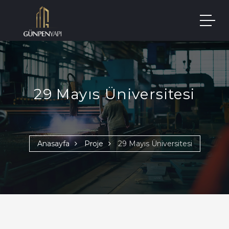
29 Mayıs Üniversitesi
Anasayfa
Proje
29 Mayıs Üniversitesi