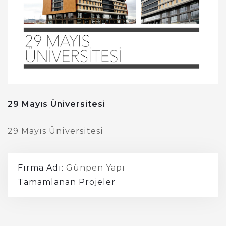
29 Mayıs Üniversitesi
29 Mayıs Üniversitesi
Firma Adı:
Günpen Yapı
Tamamlanan Projeler