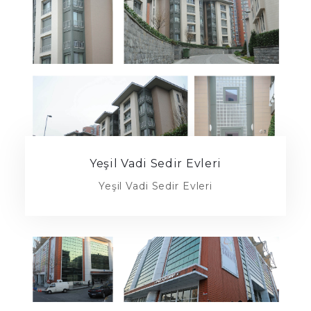
Yeşil Vadi Sedir Evleri
Yeşil Vadi Sedir Evleri