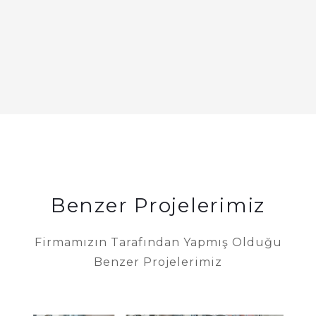
Benzer Projelerimiz
Firmamızın Tarafından Yapmış Olduğu
Benzer Projelerimiz