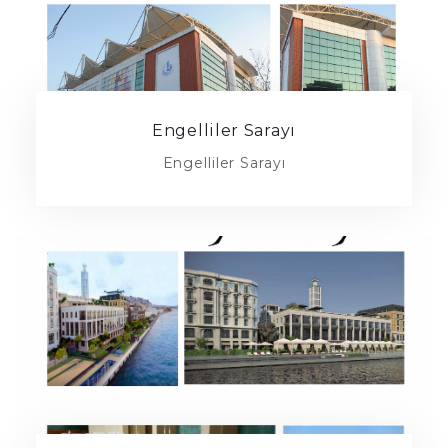
Engelliler Sarayı
Engelliler Sarayı