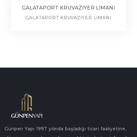
GALATAPORT KRUVAZİYER LİMANI
GALATAPORT KRUVAZİYER LİMANI
Günpen Yapı 1997 yılında başladığı ticari faaliyetine,