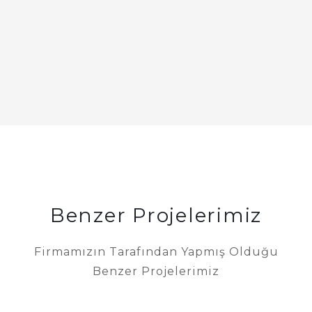
Benzer Projelerimiz
Firmamızın Tarafından Yapmış Olduğu
Benzer Projelerimiz