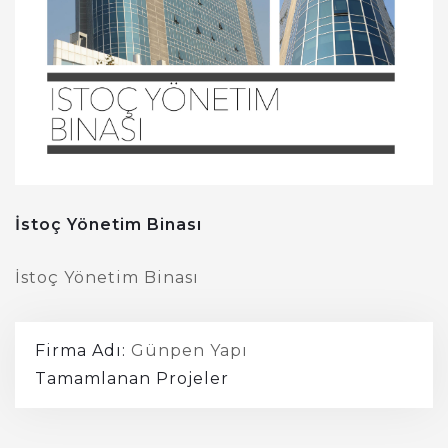
İstoç Yönetim Binası
İstoç Yönetim Binası
Firma Adı:
Günpen Yapı
Tamamlanan Projeler