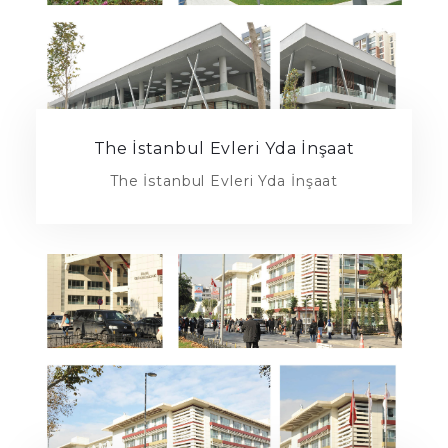
The İstanbul Evleri Yda İnşaat
The İstanbul Evleri Yda İnşaat