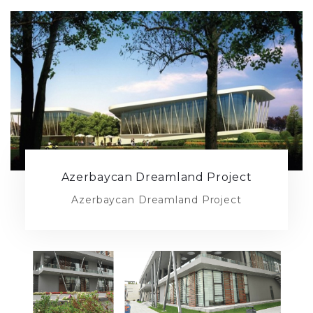
Azerbaycan Dreamland Project
Azerbaycan Dreamland Project