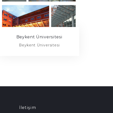
Beykent Üniversitesi
Beykent Üniversitesi
İletişim