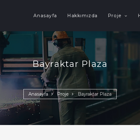
Anasayfa
Hakkımızda
Proje
Bayraktar Plaza
Anasayfa
Proje
Bayraktar Plaza