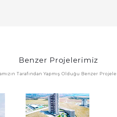
Benzer Projelerimiz
amızın Tarafından Yapmış Olduğu Benzer Projele