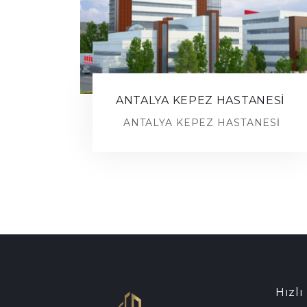
ANTALYA KEPEZ HASTANESİ
ANTALYA KEPEZ HASTANESİ
Hızl