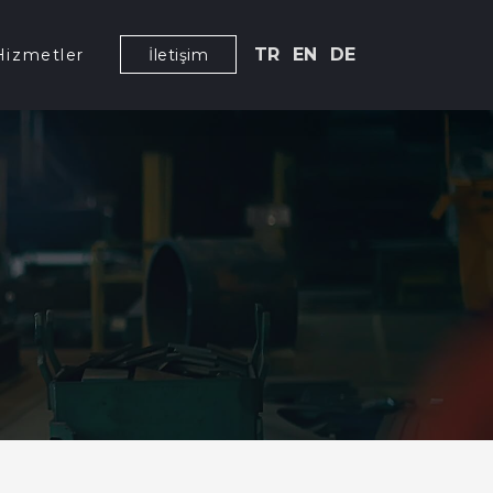
TR
EN
DE
Hizmetler
İletişim